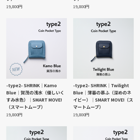
19,800円
19,800円
-type2- SHRINK｜Kamo
-type2- SHRINK｜Twilight
Blue｜賀茂の浅水（優しいく
Blue｜薄暮の慕ふ（深めのネ
すみ水色）｜SMART MOVE!
イビー）｜SMART MOVE!（ス
（スマートムーブ）
マートムーブ）
19,800円
19,800円