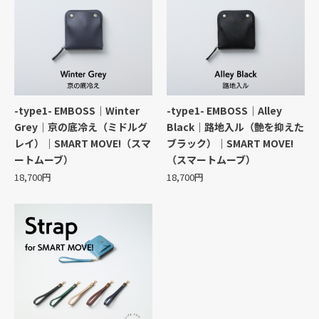
-type1- EMBOSS｜Winter
-type1- EMBOSS｜Alley
Grey｜京の底冷え（ミドルグ
Black｜路地入ル（艶を抑えた
レイ）｜SMART MOVE!（スマ
ブラック）｜SMART MOVE!
ートムーブ）
（スマートムーブ）
18,700円
18,700円