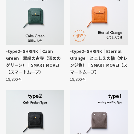
-type2- SHRINK｜Calm
-type2- SHRINK｜Eternal
Green｜翠緑の古寺（深めの
Orange｜とこしえの橘（オレ
グリーン）｜SMART MOVE!
ンジ色）｜SMART MOVE!（ス
（スマートムーブ）
マートムーブ）
19,800円
19,800円