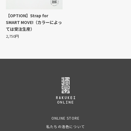
【OPTION】Strap for
SMART MOVE!（カラーによっ
ては受注生産）
2,750円
ONLINE STORE
私たちの洛色について