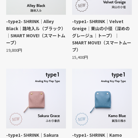
-type2- SHRINK｜Alley
-type1- SHRINK｜Velvet
Black｜路地入ル（ブラック）
Greige｜東山の小径（深めの
｜SMART MOVE!（スマートム
グレージュ｜トープ）｜
ーブ）
SMART MOVE!（スマートムー
ブ）
19,800円
15,400円
-type1- SHRINK｜Sakura
-type1- SHRINK｜Kamo