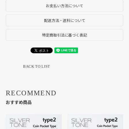
お支払い方法について
配送方法・送料について
特定商取引法に基づく表記
BACK TO LIST
RECOMMEND
おすすめ商品