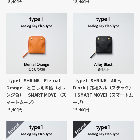
15,400円
15,400円
-type1- SHRINK｜Eternal
-type1- SHRINK｜Alley
Orange｜とこしえの橘（オレ
Black｜路地入ル（ブラック）
ンジ色）｜SMART MOVE!（ス
｜SMART MOVE!（スマートム
マートムーブ）
ーブ）
15,400円
15,400円