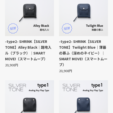
-type2- SHRINK【SILVER
-type2- SHRINK【SILVER
TONE】Alley Black｜路地入
TONE】Twilight Blue｜薄暮
ル（ブラック）｜SMART
の慕ふ（深めのネイビー）｜
MOVE!（スマートムーブ）
SMART MOVE!（スマートムー
ブ）
20,900円
20,900円