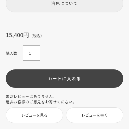
洛色について
15,400円
（税込）
購入数
カートに入れる
まだレビューはありません。
是非お客様のご意見をお寄せください。
レビューを見る
レビューを書く