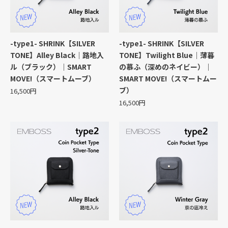
-type1- SHRINK【SILVER
-type1- SHRINK【SILVER
TONE】Alley Black｜路地入
TONE】Twilight Blue｜薄暮
ル（ブラック）｜SMART
の慕ふ（深めのネイビー）｜
MOVE!（スマートムーブ）
SMART MOVE!（スマートムー
ブ）
16,500円
16,500円