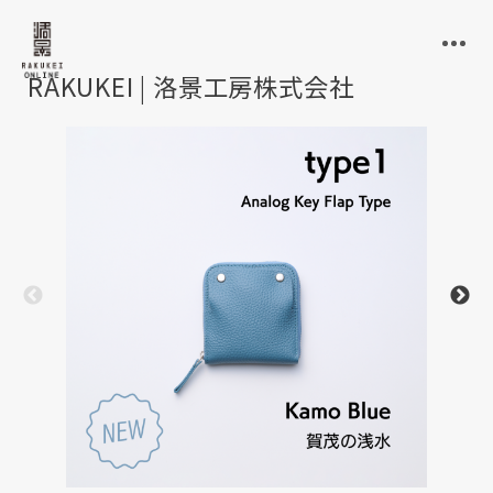
RAKUKEI | 洛景工房株式会社