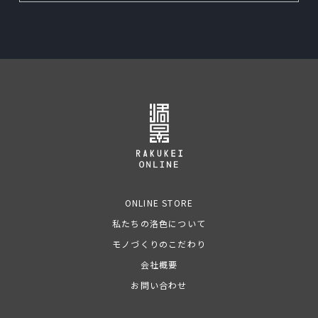
ONLINE STORE
私たちの洛色について
モノづくりのこだわり
会社概要
お問い合わせ