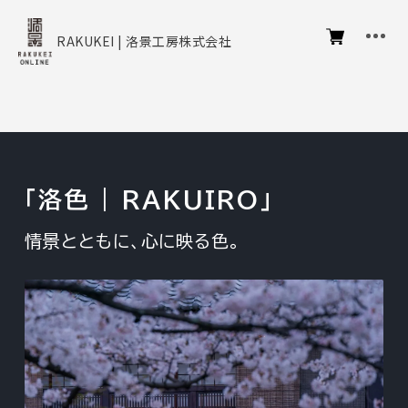
RAKUKEI | 洛景工房株式会社
「洛色 | RAKUIRO」
情景とともに、心に映る色。