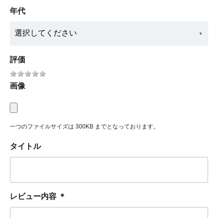
年代
評価
画像
一つのファイルサイズは 300KB までとなっております。
タイトル
レビュー内容
＊