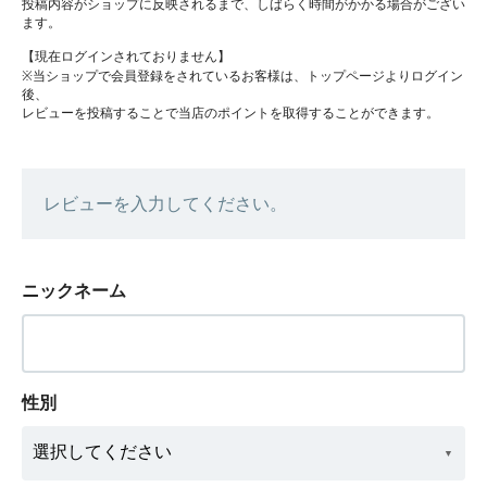
投稿内容がショップに反映されるまで、しばらく時間がかかる場合がござい
ます。
【現在ログインされておりません】
※当ショップで会員登録をされているお客様は、トップページよりログイン
後、
レビューを投稿することで当店のポイントを取得することができます。
レビューを入力してください。
ニックネーム
性別