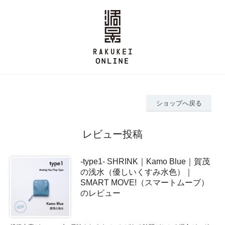
ショップへ戻る
レビュー投稿
-type1- SHRINK｜Kamo Blue｜賀茂
の浅水（優しいくすみ水色）｜
SMART MOVE!（スマートムーブ）
のレビュー