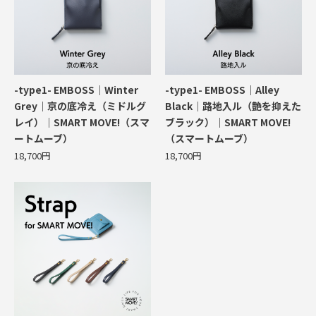
-type1- EMBOSS｜Winter
-type1- EMBOSS｜Alley
Grey｜京の底冷え（ミドルグ
Black｜路地入ル（艶を抑えた
レイ）｜SMART MOVE!（スマ
ブラック）｜SMART MOVE!
ートムーブ）
（スマートムーブ）
18,700円
18,700円