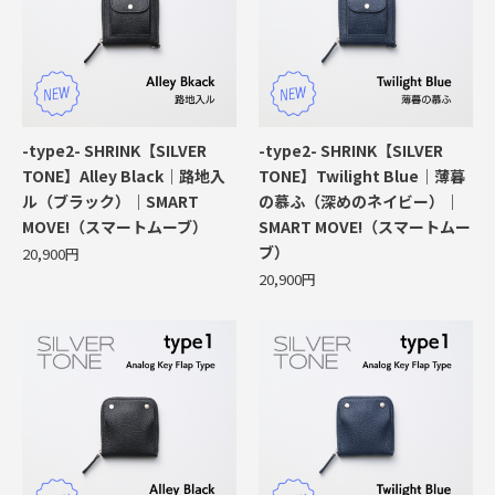
-type2- SHRINK【SILVER
-type2- SHRINK【SILVER
TONE】Alley Black｜路地入
TONE】Twilight Blue｜薄暮
ル（ブラック）｜SMART
の慕ふ（深めのネイビー）｜
MOVE!（スマートムーブ）
SMART MOVE!（スマートムー
ブ）
20,900円
20,900円