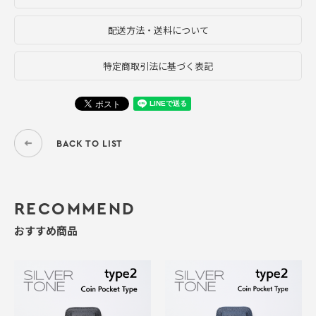
配送方法・送料について
特定商取引法に基づく表記
BACK TO LIST
RECOMMEND
おすすめ商品