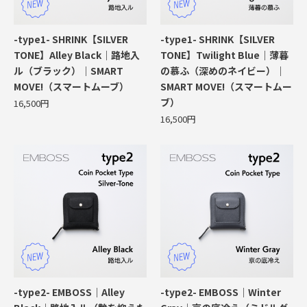
-type1- SHRINK【SILVER
-type1- SHRINK【SILVER
TONE】Alley Black｜路地入
TONE】Twilight Blue｜薄暮
ル（ブラック）｜SMART
の慕ふ（深めのネイビー）｜
MOVE!（スマートムーブ）
SMART MOVE!（スマートムー
ブ）
16,500円
16,500円
-type2- EMBOSS｜Alley
-type2- EMBOSS｜Winter