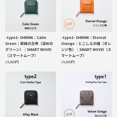
-type2- SHRINK｜Calm
-type2- SHRINK｜Eternal
Green｜翠緑の古寺（深めの
Orange｜とこしえの橘（オレ
グリーン）｜SMART MOVE!
ンジ色）｜SMART MOVE!（ス
（スマートムーブ）
マートムーブ）
19,800円
19,800円