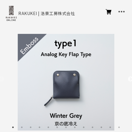
RAKUKEI | 洛景工房株式会社