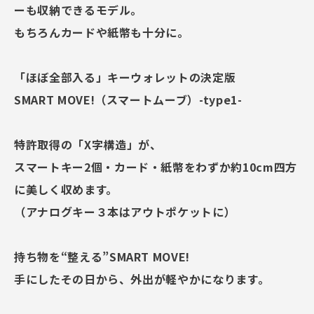
ーも収納できるモデル。
もちろんカードや紙幣も十分に。
「ほぼ全部入る」キーウォレットの決定版
SMART MOVE!（スマートムーブ）-type1-
特許取得の「X字構造」が、
スマートキー2個・カード・紙幣をわずか約10cm四方
に美しく収めます。
（アナログキー３本はアウトポケットに）
持ち物を“整える”SMART MOVE!
手にしたその日から、外出が軽やかになります。