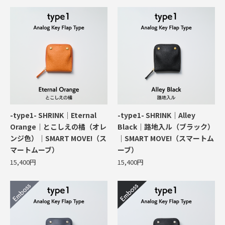
-type1- SHRINK｜Eternal
-type1- SHRINK｜Alley
Orange｜とこしえの橘（オレ
Black｜路地入ル（ブラック）
ンジ色）｜SMART MOVE!（ス
｜SMART MOVE!（スマートム
マートムーブ）
ーブ）
15,400円
15,400円