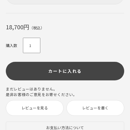
18,700円
（税込）
購入数
カートに入れる
まだレビューはありません。
是非お客様のご意見をお寄せください。
レビューを見る
レビューを書く
お支払い方法について