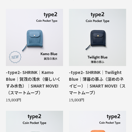
-type2- SHRINK｜Kamo
-type2- SHRINK｜Twilight
Blue｜賀茂の浅水（優しいく
Blue｜薄暮の慕ふ（深めのネ
すみ水色）｜SMART MOVE!
イビー）｜SMART MOVE!（ス
（スマートムーブ）
マートムーブ）
19,800円
19,800円