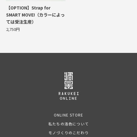
【OPTION】Strap for
SMART MOVE!（カラーによっ
ては受注生産）
2,750円
ONLINE STORE
私たちの洛色について
モノづくりのこだわり